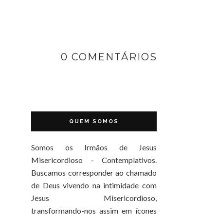
0 COMENTÁRIOS
QUEM SOMOS
Somos os Irmãos de Jesus
Misericordioso - Contemplativos.
Buscamos corresponder ao chamado
de Deus vivendo na intimidade com
Jesus Misericordioso,
transformando-nos assim em ícones