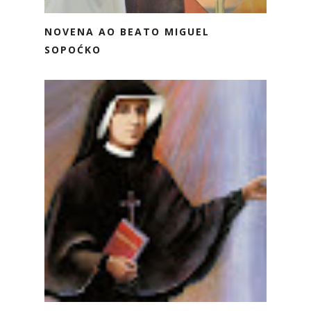
NOVENA AO BEATO MIGUEL
SOPOĆKO