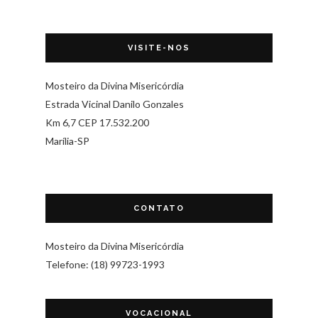
VISITE-NOS
Mosteiro da Divina Misericórdia
Estrada Vicinal Danilo Gonzales
Km 6,7 CEP 17.532.200
Marília-SP
CONTATO
Mosteiro da Divina Misericórdia
Telefone: (18) 99723-1993
VOCACIONAL