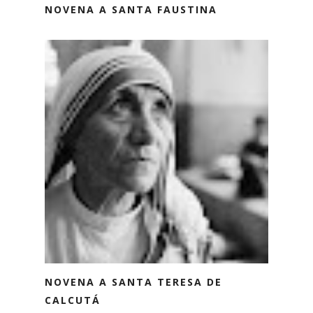
NOVENA A SANTA FAUSTINA
NOVENA A SANTA TERESA DE
CALCUTÁ