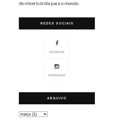
de misericórdia para o mundo.
REDES SOCIAIS
FACEBOOK
INSTAGRAM
ARQUIVO