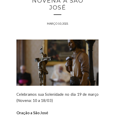
NOVENA A SÃO
JOSÉ
MARÇO 10, 2021
Celebramos sua Solenidade no dia 19 de março
(Novena: 10 a 18/03)
Oração a São José