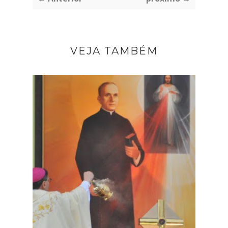
VEJA TAMBÉM