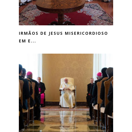
IRMÃOS DE JESUS MISERICORDIOSO
EM E...