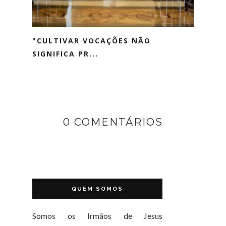
"CULTIVAR VOCAÇÕES NÃO
SIGNIFICA PR...
0 COMENTÁRIOS
QUEM SOMOS
Somos os Irmãos de Jesus