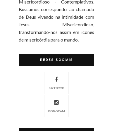
Misericordioso - Contemplativos.
Buscamos corresponder ao chamado
de Deus vivendo na intimidade com
Jesus Misericordioso,
transformando-nos assim em ícones
de misericórdia para o mundo.
REDES SOCIAIS
FACEBOOK
INSTAGRAM