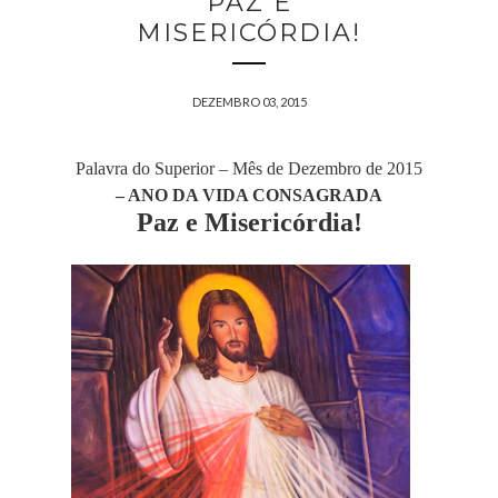
PAZ E
MISERICÓRDIA!
DEZEMBRO 03, 2015
Palavra do Superior – Mês de Dezembro de 2015
– ANO DA VIDA CONSAGRADA
Paz e Misericórdia!