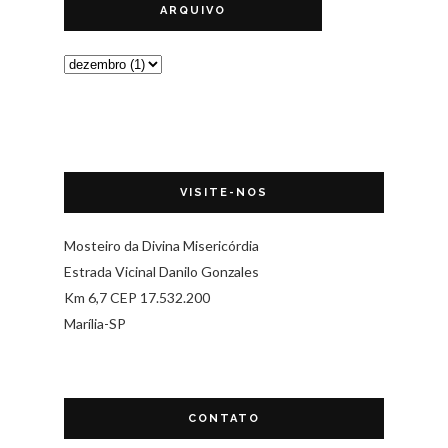
ARQUIVO
VISITE-NOS
Mosteiro da Divina Misericórdia
Estrada Vicinal Danilo Gonzales
Km 6,7 CEP 17.532.200
Marília-SP
CONTATO