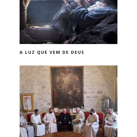
A LUZ QUE VEM DE DEUS