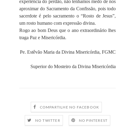
experiência do perdão, não tenhamos medo de nos
aproximar do Sacramento da Confissão, pois todo
sacerdote é pelo sacramento o “Rosto de Jesus”,
um rosto humano com expressão divina.
Rogo ao bom Deus que o ano extraordinário lhes
traga Paz e Misericórdia.
Pe. Estêvão Maria da Divina Misericórdia, FGMC
Superior do Mosteiro da Divina Misericórdia
COMPARTILHE NO FACEBOOK
NO TWITTER
NO PINTEREST