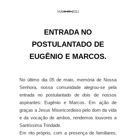
MAIO 07, 2012
ENTRADA NO
POSTULANTADO DE
EUGÊNIO E MARCOS.
No último dia 05 de maio, memória de Nossa
Senhora, nossa comunidade alegrou-se pela
entrada no postulantado de dois de nossos
aspirantes: Eugênio e Marcos. Em ação de
graças a Jesus Misericordioso pelo dom da vida
e da vocação de ambos, rendemos louvores a
Santíssima Trindade.
Em rito próprio, com a presença de familiares,