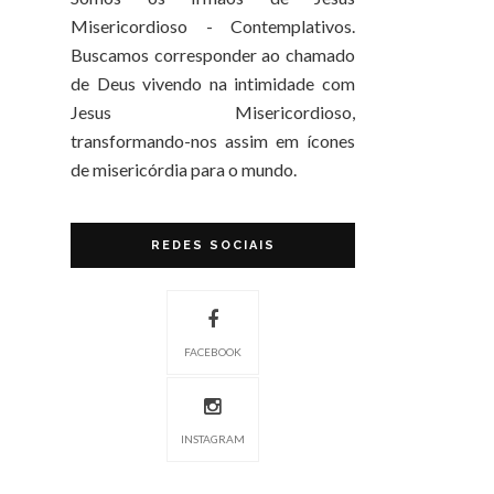
Misericordioso - Contemplativos.
Buscamos corresponder ao chamado
de Deus vivendo na intimidade com
Jesus Misericordioso,
transformando-nos assim em ícones
de misericórdia para o mundo.
REDES SOCIAIS
FACEBOOK
INSTAGRAM