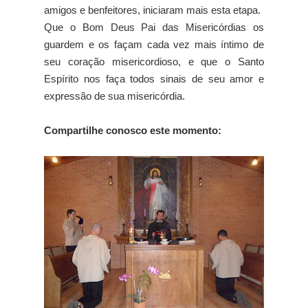
amigos e benfeitores, iniciaram mais esta etapa.
Que o Bom Deus Pai das Misericórdias os
guardem e os façam cada vez mais íntimo de
seu coração misericordioso, e que o Santo
Espírito nos faça todos sinais de seu amor e
expressão de sua misericórdia.
Compartilhe conosco este momento: