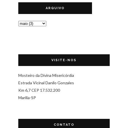
ARQUIVO
VISITE-NOS
Mosteiro da Divina Misericórdia
Estrada Vicinal Danilo Gonzales
Km 6,7 CEP 17.532.200
Marília-SP
CONTATO